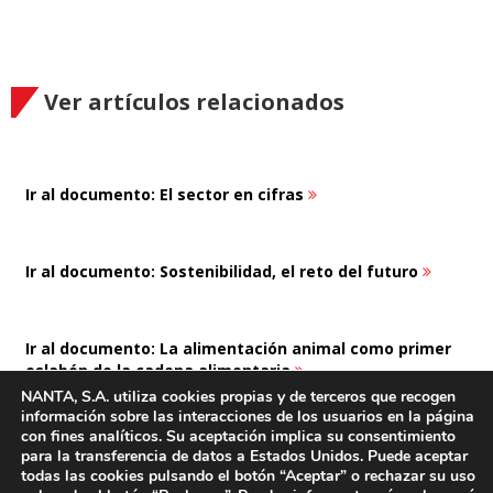
Ver artículos relacionados
Ir al documento: El sector en cifras
Ir al documento: Sostenibilidad, el reto del futuro
Ir al documento: La alimentación animal como primer
eslabón de la cadena alimentaria
NANTA, S.A. utiliza cookies propias y de terceros que recogen
información sobre las interacciones de los usuarios en la página
con fines analíticos. Su aceptación implica su consentimiento
para la transferencia de datos a Estados Unidos. Puede aceptar
todas las cookies pulsando el botón “Aceptar” o rechazar su uso