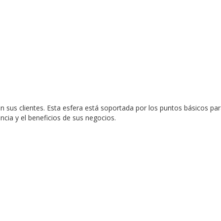
 sus clientes. Esta esfera está soportada por los puntos básicos para 
encia y el beneficios de sus negocios.