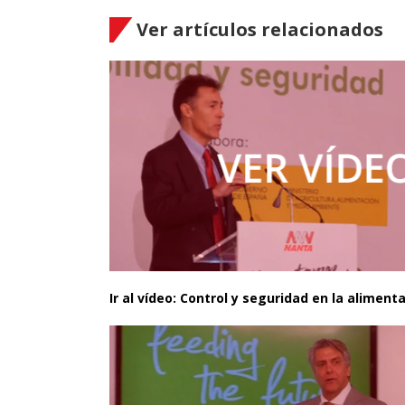
Ver artículos relacionados
Ir al vídeo: Control y seguridad en la alimen