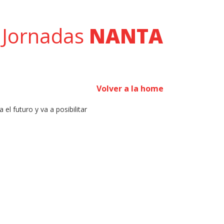
Jornadas
NANTA
Volver a la home
el futuro y va a posibilitar