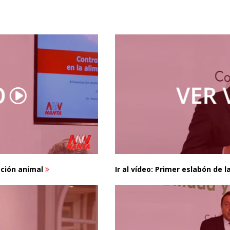
tación animal
Ir al vídeo: Primer eslabón de 