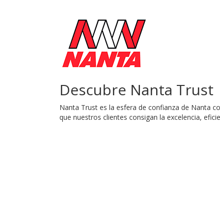
Descubre Nanta Trust
Nanta Trust es la esfera de confianza de Nanta con
que nuestros clientes consigan la excelencia, efici