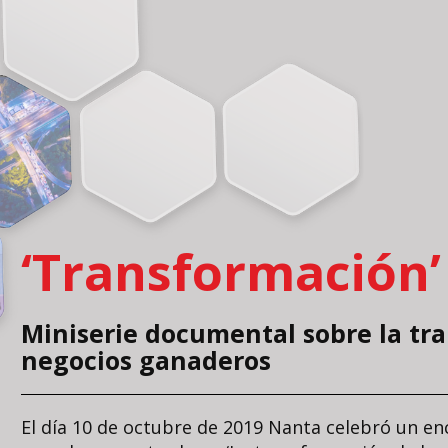
‘Transformación’
Miniserie documental sobre la tr
negocios ganaderos
El día 10 de octubre de 2019 Nanta celebró un e