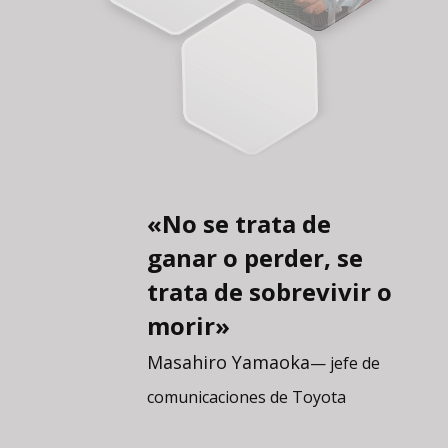
«No se trata de
ganar o perder, se
trata de sobrevivir o
morir»
Masahiro Yamaoka
— jefe de
comunicaciones de Toyota