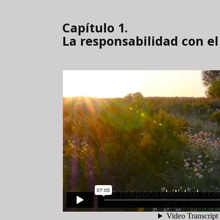
Capítulo 1.
La responsabilidad con e