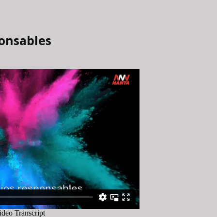
ponsables